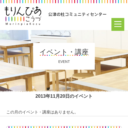
イベント・講座
EVENT
2013年11月20日のイベント
この月のイベント・講座はありません。