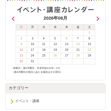
2026年08月
日
月
火
水
木
金
土
1
2
3
4
5
6
7
8
9
10
11
12
13
14
15
16
17
18
19
20
21
22
23
24
25
26
27
28
29
30
31
●
休館日：第4月曜日、年末年始12/29～1/3
（第4月曜日が祝日にあたる場合はその翌日）
カテゴリー
イベント・講座