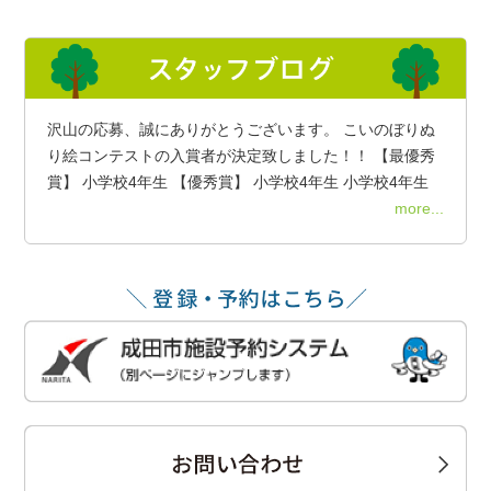
沢山の応募、誠にありがとうございます。 こいのぼりぬ
り絵コンテストの入賞者が決定致しました！！ 【最優秀
賞】 小学校4年生 【優秀賞】 小学校4年生 小学校4年生
more...