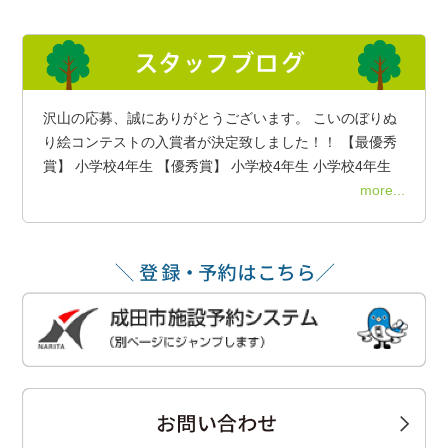
沢山の応募、誠にありがとうございます。 こいのぼりぬ
り絵コンテストの入賞者が決定致しました！！ 【最優秀
賞】 小学校4年生 【優秀賞】 小学校4年生 小学校4年生
more...