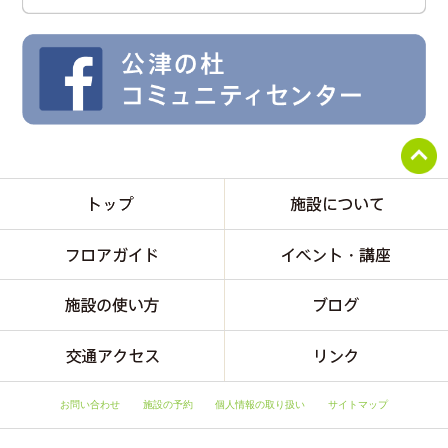
お問い合わせ
施設の予約
個人情報の取り扱い
サイトマップ