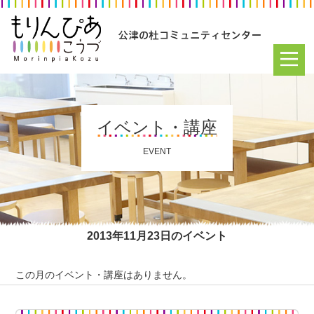
イベント・講座
EVENT
2013年11月23日のイベント
この月のイベント・講座はありません。