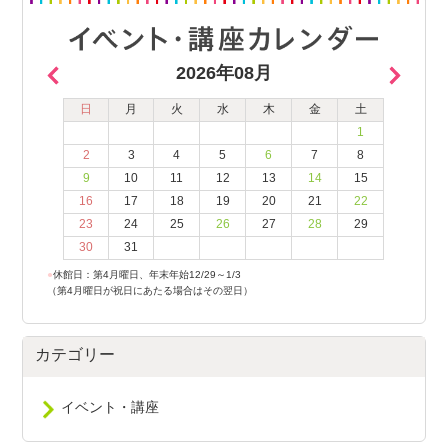
2026年08月
日
月
火
水
木
金
土
1
2
3
4
5
6
7
8
9
10
11
12
13
14
15
16
17
18
19
20
21
22
23
24
25
26
27
28
29
30
31
●
休館日：第4月曜日、年末年始12/29～1/3
（第4月曜日が祝日にあたる場合はその翌日）
カテゴリー
イベント・講座