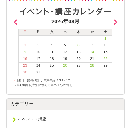
2026年08月
日
月
火
水
木
金
土
1
2
3
4
5
6
7
8
9
10
11
12
13
14
15
16
17
18
19
20
21
22
23
24
25
26
27
28
29
30
31
●
休館日：第4月曜日、年末年始12/29～1/3
（第4月曜日が祝日にあたる場合はその翌日）
カテゴリー
イベント・講座