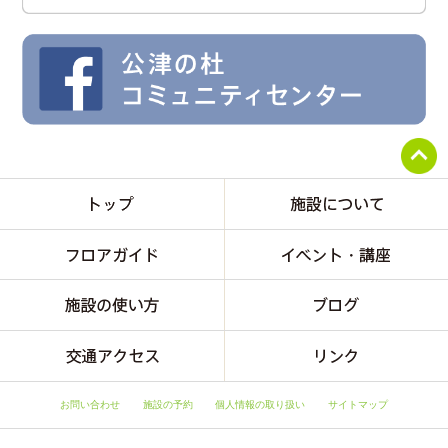
お問い合わせ
施設の予約
個人情報の取り扱い
サイトマップ