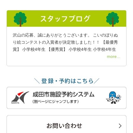
沢山の応募、誠にありがとうございます。 こいのぼりぬ
り絵コンテストの入賞者が決定致しました！！ 【最優秀
賞】 小学校4年生 【優秀賞】 小学校4年生 小学校4年生
more...