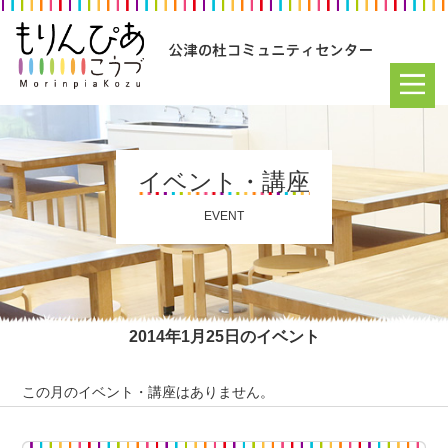
イベント・講座
EVENT
2014年1月25日のイベント
この月のイベント・講座はありません。