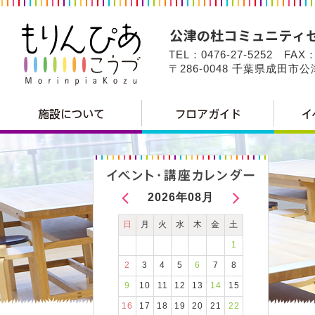
TEL：0476-27-5252 FAX：
〒286-0048 千葉県成田市
2026年08月
日
月
火
水
木
金
土
1
2
3
4
5
6
7
8
9
10
11
12
13
14
15
16
17
18
19
20
21
22