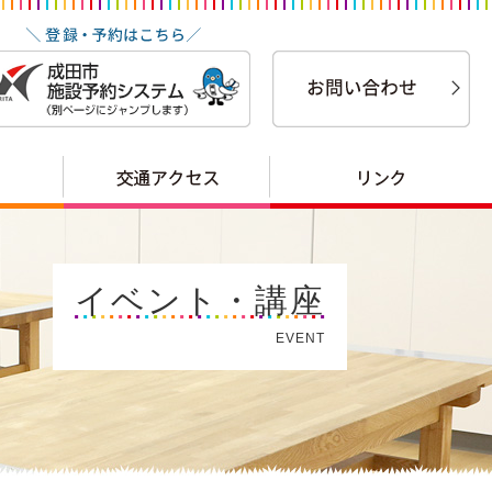
イベント・講座
EVENT