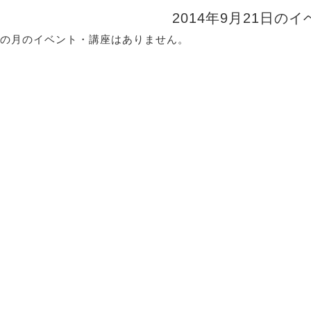
2014年9月21日の
の月のイベント・講座はありません。