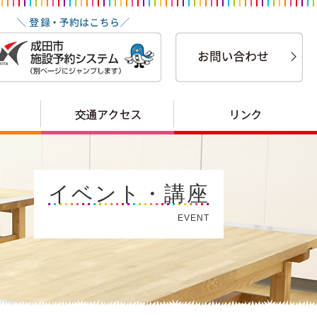
イベント・講座
EVENT