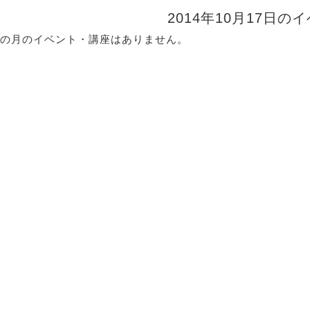
2014年10月17日の
の月のイベント・講座はありません。