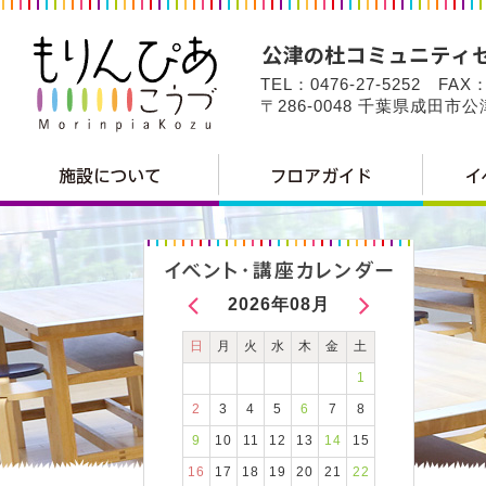
TEL：0476-27-5252 FAX：
〒286-0048 千葉県成田市
2026年08月
日
月
火
水
木
金
土
1
2
3
4
5
6
7
8
9
10
11
12
13
14
15
16
17
18
19
20
21
22