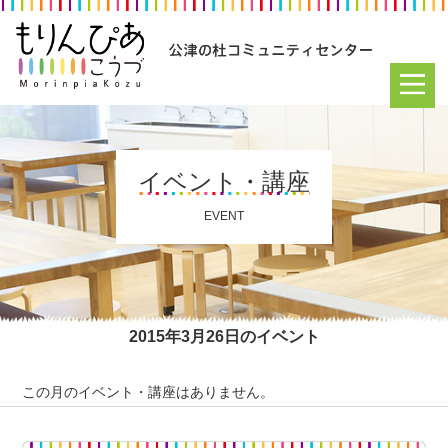
イベント・講座
EVENT
2015年3月26日のイベント
この月のイベント・講座はありません。