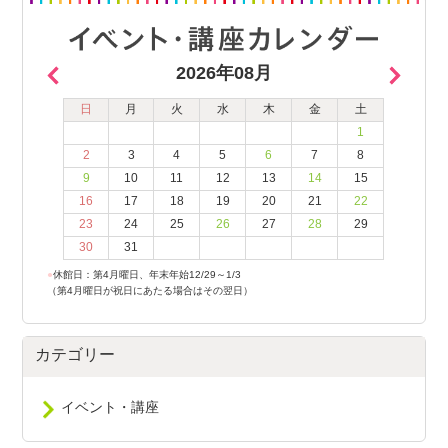
2026年08月
日
月
火
水
木
金
土
1
2
3
4
5
6
7
8
9
10
11
12
13
14
15
16
17
18
19
20
21
22
23
24
25
26
27
28
29
30
31
●
休館日：第4月曜日、年末年始12/29～1/3
（第4月曜日が祝日にあたる場合はその翌日）
カテゴリー
イベント・講座