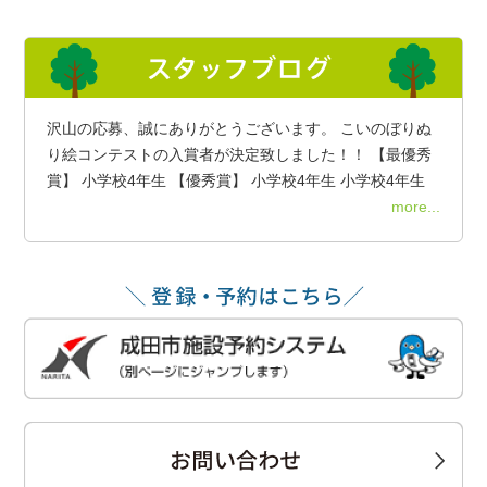
沢山の応募、誠にありがとうございます。 こいのぼりぬ
り絵コンテストの入賞者が決定致しました！！ 【最優秀
賞】 小学校4年生 【優秀賞】 小学校4年生 小学校4年生
more...