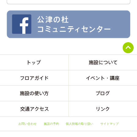
お問い合わせ
施設の予約
個人情報の取り扱い
サイトマップ