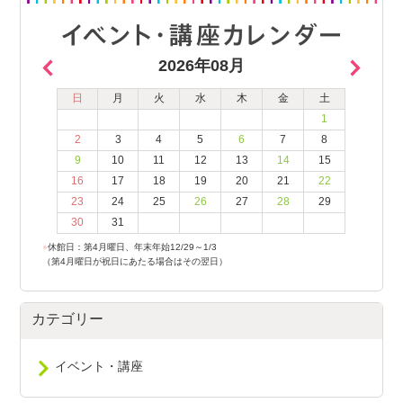
2026年08月
日
月
火
水
木
金
土
1
2
3
4
5
6
7
8
9
10
11
12
13
14
15
16
17
18
19
20
21
22
23
24
25
26
27
28
29
30
31
●
休館日：第4月曜日、年末年始12/29～1/3
（第4月曜日が祝日にあたる場合はその翌日）
カテゴリー
イベント・講座