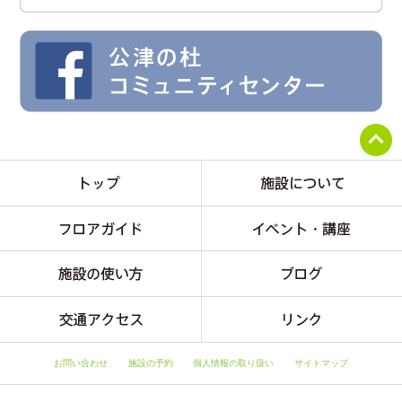
お問い合わせ
施設の予約
個人情報の取り扱い
サイトマップ