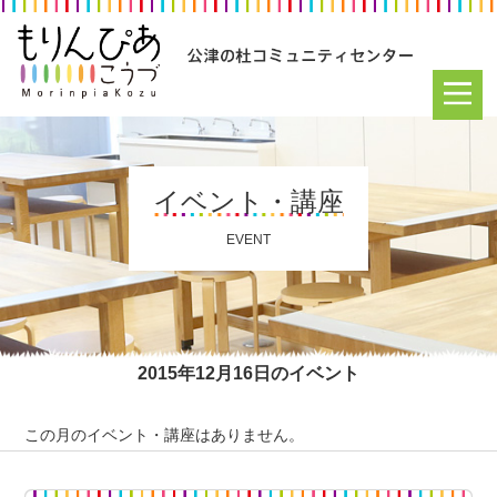
イベント・講座
EVENT
2015年12月16日のイベント
この月のイベント・講座はありません。