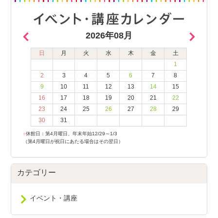
2026年08月
日
月
火
水
木
金
土
1
2
3
4
5
6
7
8
9
10
11
12
13
14
15
16
17
18
19
20
21
22
23
24
25
26
27
28
29
30
31
●
休館日：第4月曜日、年末年始12/29～1/3
（第4月曜日が祝日にあたる場合はその翌日）
カテゴリー
イベント・講座