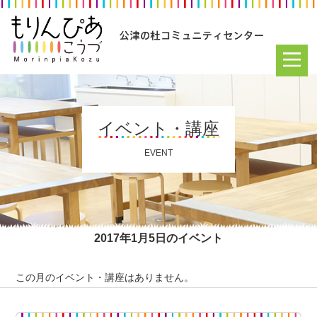
イベント・講座
EVENT
2017年1月5日のイベント
この月のイベント・講座はありません。