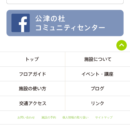
お問い合わせ
施設の予約
個人情報の取り扱い
サイトマップ