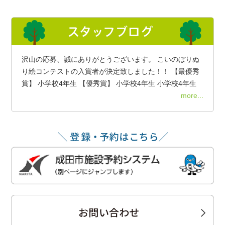
沢山の応募、誠にありがとうございます。 こいのぼりぬ
り絵コンテストの入賞者が決定致しました！！ 【最優秀
賞】 小学校4年生 【優秀賞】 小学校4年生 小学校4年生
more...