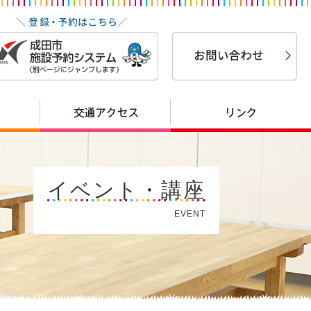
イベント・講座
EVENT