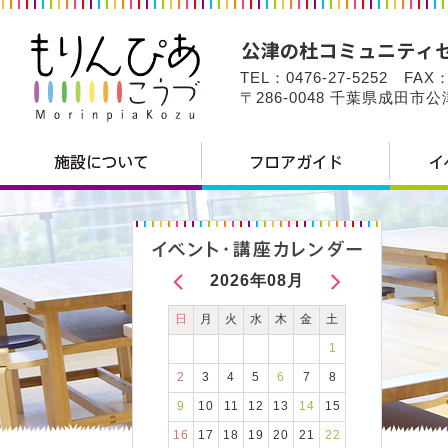
TEL：0476-27-5252 FAX：
〒286-0048 千葉県成田市
2026年08月
日
月
火
水
木
金
土
1
2
3
4
5
6
7
8
9
10
11
12
13
14
15
16
17
18
19
20
21
22