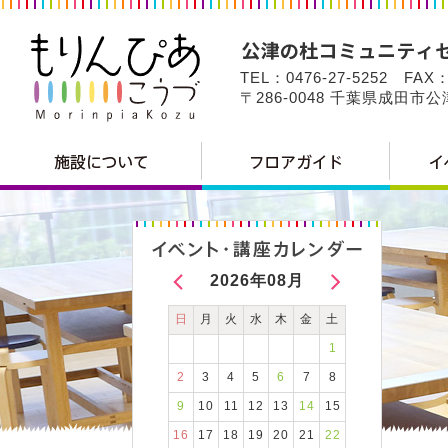
TEL：0476-27-5252 FAX：
〒286-0048 千葉県成田市
2026年08月
日
月
火
水
木
金
土
1
2
3
4
5
6
7
8
9
10
11
12
13
14
15
16
17
18
19
20
21
22