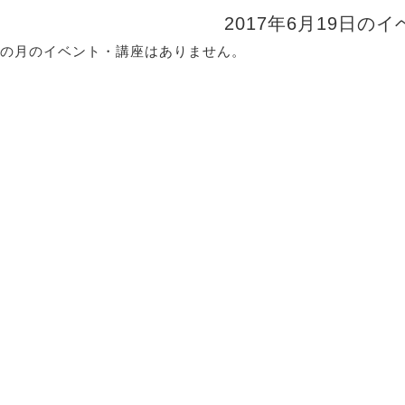
2017年6月19日の
の月のイベント・講座はありません。