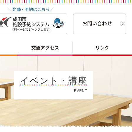
イベント・講座
EVENT