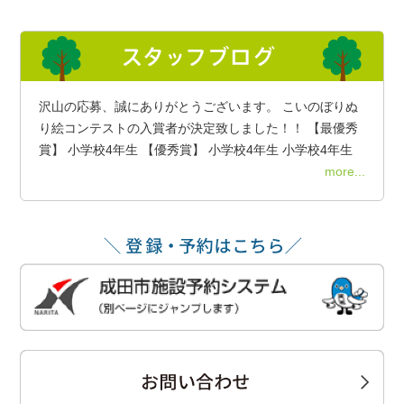
沢山の応募、誠にありがとうございます。 こいのぼりぬ
り絵コンテストの入賞者が決定致しました！！ 【最優秀
賞】 小学校4年生 【優秀賞】 小学校4年生 小学校4年生
more...