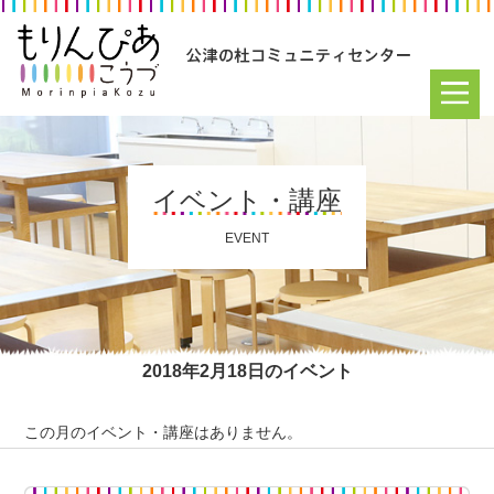
イベント・講座
EVENT
2018年2月18日のイベント
この月のイベント・講座はありません。