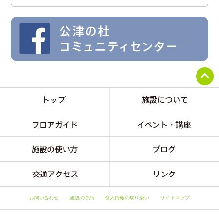
お問い合わせ
施設の予約
個人情報の取り扱い
サイトマップ