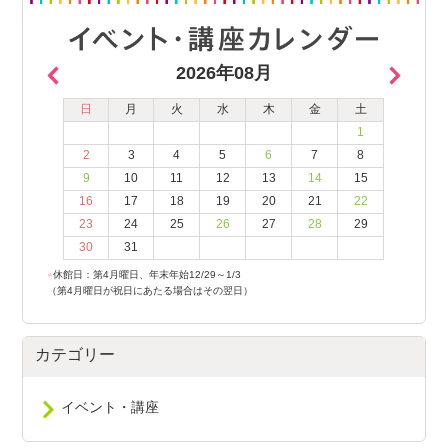
2026年08月
日
月
火
水
木
金
土
1
2
3
4
5
6
7
8
9
10
11
12
13
14
15
16
17
18
19
20
21
22
23
24
25
26
27
28
29
30
31
●
休館日：第4月曜日、年末年始12/29～1/3
（第4月曜日が祝日にあたる場合はその翌日）
カテゴリー
イベント・講座