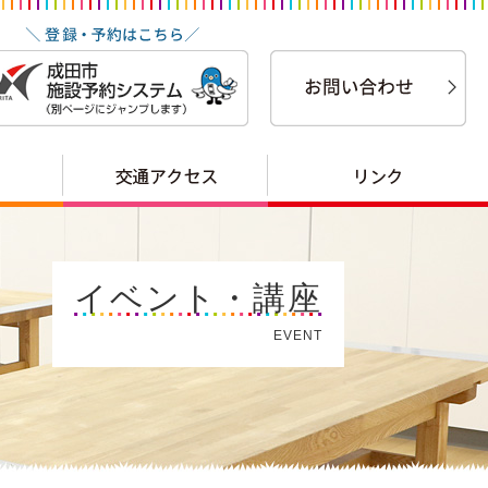
イベント・講座
EVENT