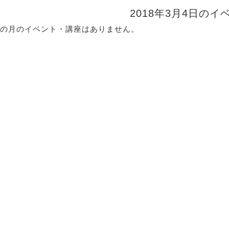
2018年3月4日のイ
の月のイベント・講座はありません。