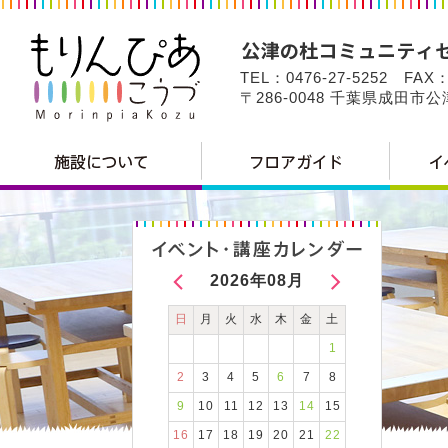
TEL：0476-27-5252 FAX：
〒286-0048 千葉県成田市
2026年08月
日
月
火
水
木
金
土
1
2
3
4
5
6
7
8
9
10
11
12
13
14
15
16
17
18
19
20
21
22