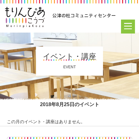
イベント・講座
EVENT
2018年8月25日のイベント
この月のイベント・講座はありません。