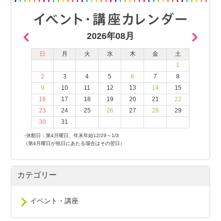
2026年08月
日
月
火
水
木
金
土
1
2
3
4
5
6
7
8
9
10
11
12
13
14
15
16
17
18
19
20
21
22
23
24
25
26
27
28
29
30
31
●
休館日：第4月曜日、年末年始12/29～1/3
（第4月曜日が祝日にあたる場合はその翌日）
カテゴリー
イベント・講座