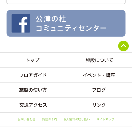
お問い合わせ
施設の予約
個人情報の取り扱い
サイトマップ