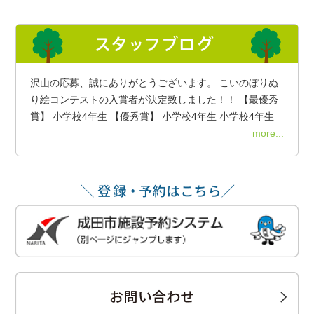
沢山の応募、誠にありがとうございます。 こいのぼりぬ
り絵コンテストの入賞者が決定致しました！！ 【最優秀
賞】 小学校4年生 【優秀賞】 小学校4年生 小学校4年生
more...