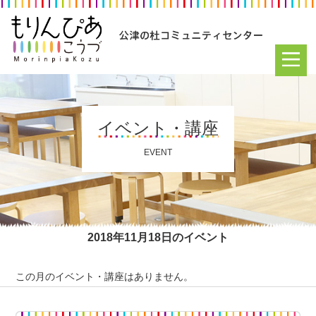
イベント・講座
EVENT
2018年11月18日のイベント
この月のイベント・講座はありません。