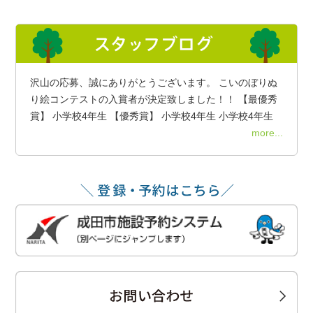
沢山の応募、誠にありがとうございます。 こいのぼりぬ
り絵コンテストの入賞者が決定致しました！！ 【最優秀
賞】 小学校4年生 【優秀賞】 小学校4年生 小学校4年生
more...