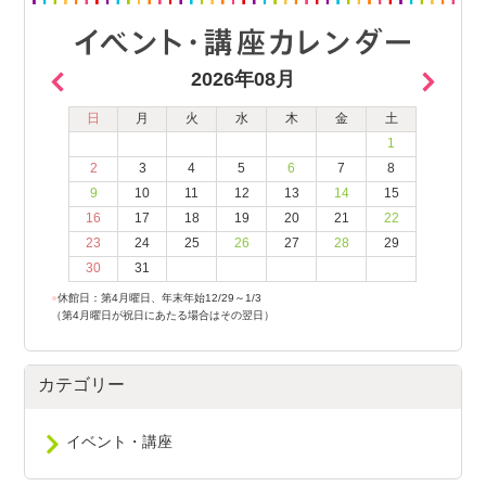
2026年08月
日
月
火
水
木
金
土
1
2
3
4
5
6
7
8
9
10
11
12
13
14
15
16
17
18
19
20
21
22
23
24
25
26
27
28
29
30
31
●
休館日：第4月曜日、年末年始12/29～1/3
（第4月曜日が祝日にあたる場合はその翌日）
カテゴリー
イベント・講座