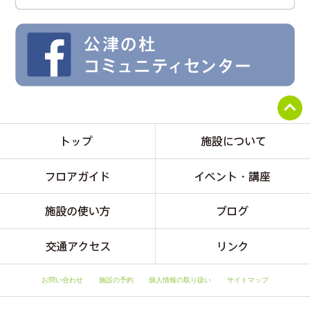
お問い合わせ
施設の予約
個人情報の取り扱い
サイトマップ