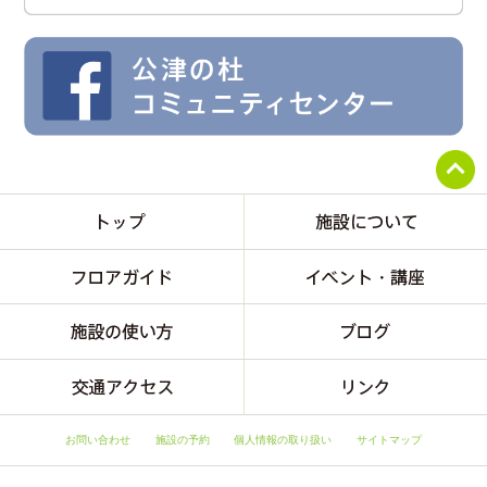
お問い合わせ
施設の予約
個人情報の取り扱い
サイトマップ