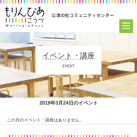
イベント・講座
EVENT
2019年3月24日のイベント
この月のイベント・講座はありません。