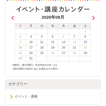
2026年08月
日
月
火
水
木
金
土
1
2
3
4
5
6
7
8
9
10
11
12
13
14
15
16
17
18
19
20
21
22
23
24
25
26
27
28
29
30
31
●
休館日：第4月曜日、年末年始12/29～1/3
（第4月曜日が祝日にあたる場合はその翌日）
カテゴリー
イベント・講座