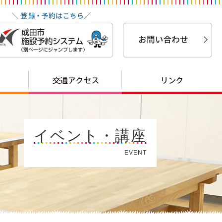
イベント・講座
EVENT