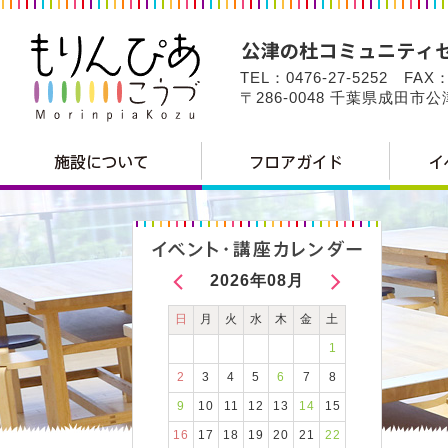
TEL：0476-27-5252 FAX：
〒286-0048 千葉県成田市
2026年08月
日
月
火
水
木
金
土
1
2
3
4
5
6
7
8
9
10
11
12
13
14
15
16
17
18
19
20
21
22