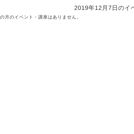
2019年12月7日の
の月のイベント・講座はありません。