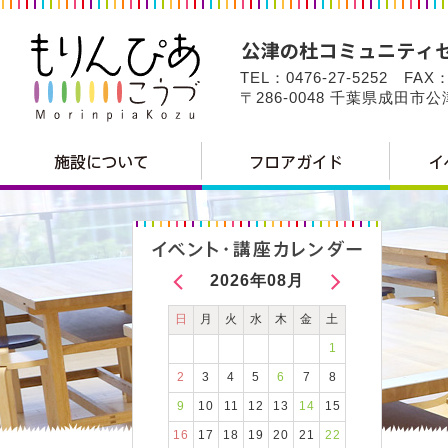
TEL：0476-27-5252 FAX：
〒286-0048 千葉県成田市
2026年08月
日
月
火
水
木
金
土
1
2
3
4
5
6
7
8
9
10
11
12
13
14
15
16
17
18
19
20
21
22