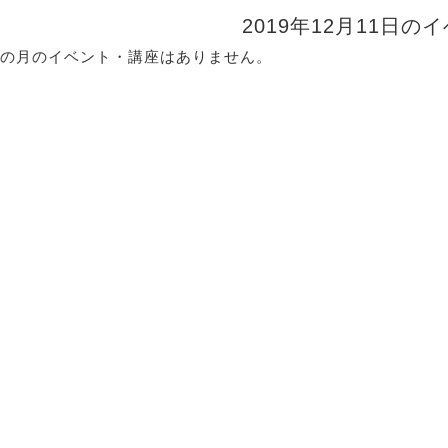
2019年12月11日の
の月のイベント・講座はありません。