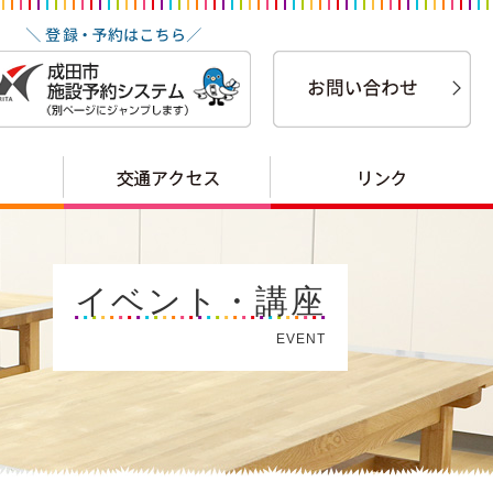
イベント・講座
EVENT