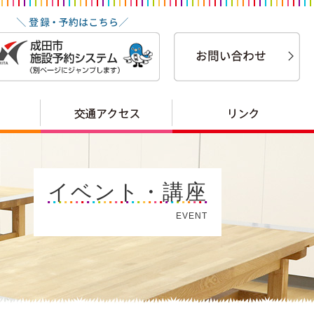
イベント・講座
EVENT