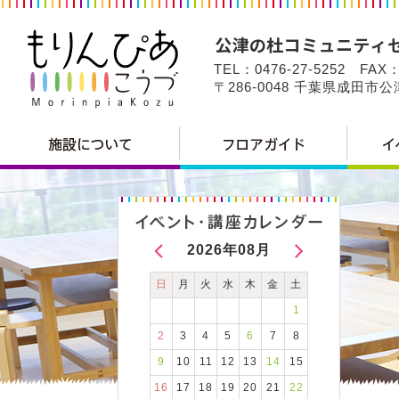
TEL：0476-27-5252 FAX：
〒286-0048 千葉県成田市
2026年08月
日
月
火
水
木
金
土
1
2
3
4
5
6
7
8
9
10
11
12
13
14
15
16
17
18
19
20
21
22