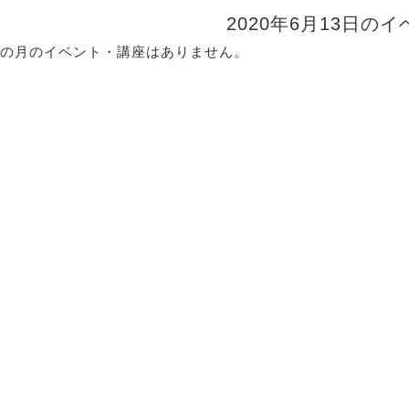
2020年6月13日の
の月のイベント・講座はありません。