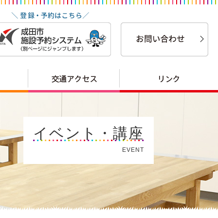
イベント・講座
EVENT