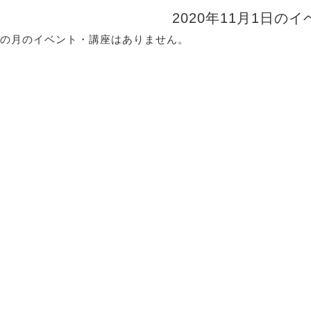
2020年11月1日の
の月のイベント・講座はありません。