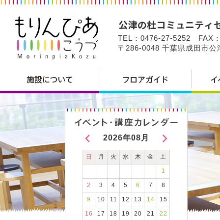
TEL：0476-27-5252 FAX：
〒286-0048 千葉県成田市
2026年08月
日
月
火
水
木
金
土
1
2
3
4
5
6
7
8
9
10
11
12
13
14
15
16
17
18
19
20
21
22