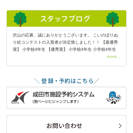
沢山の応募、誠にありがとうございます。 こいのぼりぬ
り絵コンテストの入賞者が決定致しました！！ 【最優秀
賞】 小学校4年生 【優秀賞】 小学校4年生 小学校4年生
more...