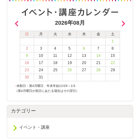
2026年08月
日
月
火
水
木
金
土
1
2
3
4
5
6
7
8
9
10
11
12
13
14
15
16
17
18
19
20
21
22
23
24
25
26
27
28
29
30
31
●
休館日：第4月曜日、年末年始12/29～1/3
（第4月曜日が祝日にあたる場合はその翌日）
カテゴリー
イベント・講座