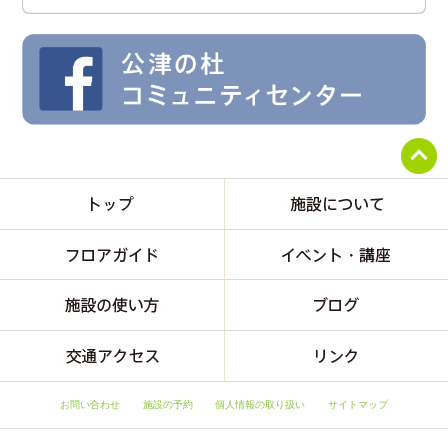
お問い合わせ
施設の予約
個人情報の取り扱い
サイトマップ