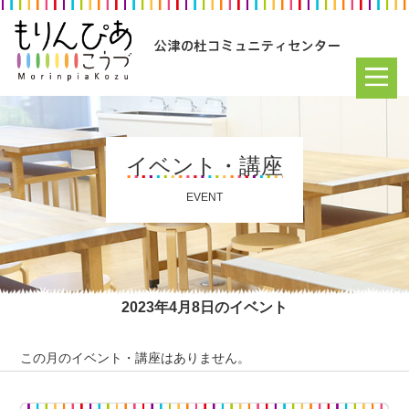
イベント・講座
EVENT
2023年4月8日のイベント
この月のイベント・講座はありません。