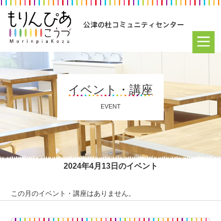
イベント・講座
EVENT
2024年4月13日のイベント
この月のイベント・講座はありません。