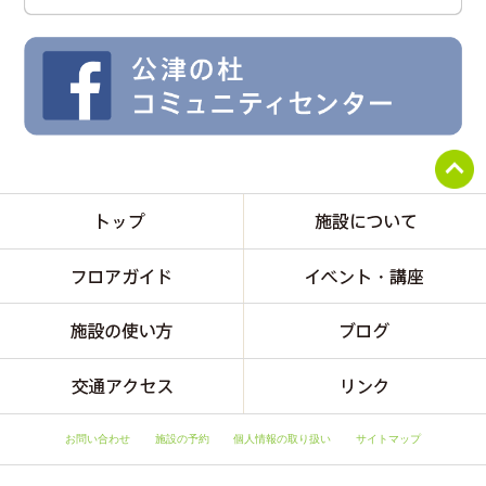
お問い合わせ
施設の予約
個人情報の取り扱い
サイトマップ