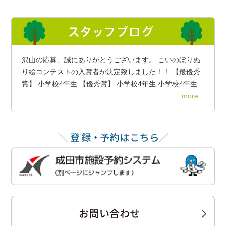
沢山の応募、誠にありがとうございます。 こいのぼりぬ
り絵コンテストの入賞者が決定致しました！！ 【最優秀
賞】 小学校4年生 【優秀賞】 小学校4年生 小学校4年生
more...