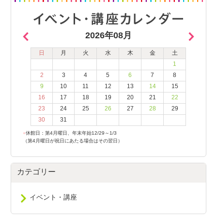
2026年08月
日
月
火
水
木
金
土
1
2
3
4
5
6
7
8
9
10
11
12
13
14
15
16
17
18
19
20
21
22
23
24
25
26
27
28
29
30
31
●
休館日：第4月曜日、年末年始12/29～1/3
（第4月曜日が祝日にあたる場合はその翌日）
カテゴリー
イベント・講座