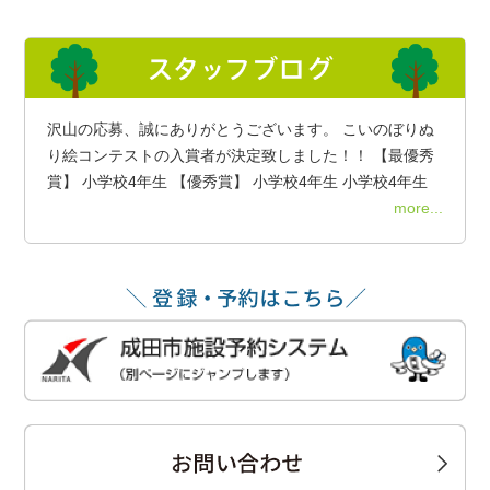
沢山の応募、誠にありがとうございます。 こいのぼりぬ
り絵コンテストの入賞者が決定致しました！！ 【最優秀
賞】 小学校4年生 【優秀賞】 小学校4年生 小学校4年生
more...