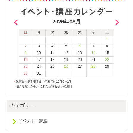
2026年08月
日
月
火
水
木
金
土
1
2
3
4
5
6
7
8
9
10
11
12
13
14
15
16
17
18
19
20
21
22
23
24
25
26
27
28
29
30
31
●
休館日：第4月曜日、年末年始12/29～1/3
（第4月曜日が祝日にあたる場合はその翌日）
カテゴリー
イベント・講座