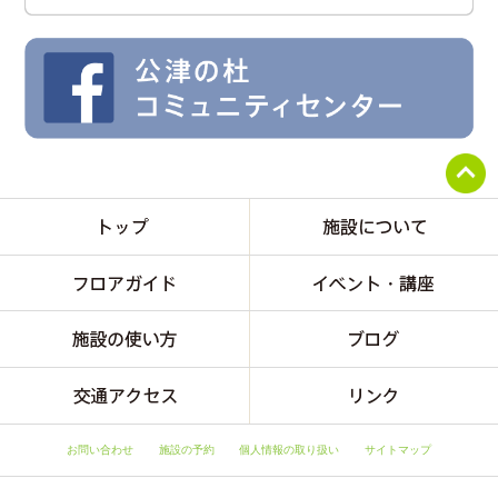
お問い合わせ
施設の予約
個人情報の取り扱い
サイトマップ