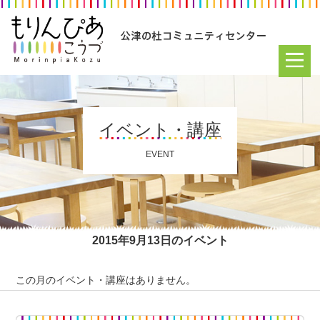
イベント・講座
EVENT
2015年9月13日のイベント
この月のイベント・講座はありません。