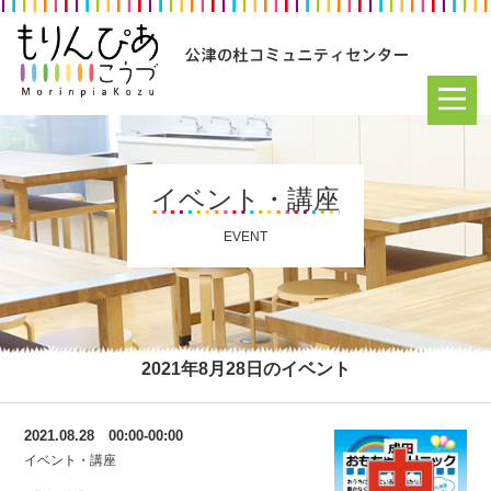
イベント・講座
EVENT
2021年8月28日のイベント
2021.08.28 00:00-00:00
イベント・講座