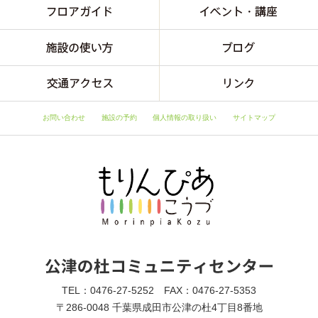
お問い合わせ
施設の予約
個人情報の取り扱い
サイトマップ
TEL：0476-27-5252 FAX：0476-27-5353
〒286-0048 千葉県成田市公津の杜4丁目8番地