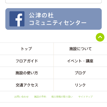
お問い合わせ
施設の予約
個人情報の取り扱い
サイトマップ