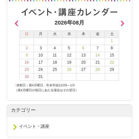
2026年08月
日
月
火
水
木
金
土
1
2
3
4
5
6
7
8
9
10
11
12
13
14
15
16
17
18
19
20
21
22
23
24
25
26
27
28
29
30
31
●
休館日：第4月曜日、年末年始12/29～1/3
（第4月曜日が祝日にあたる場合はその翌日）
カテゴリー
イベント・講座