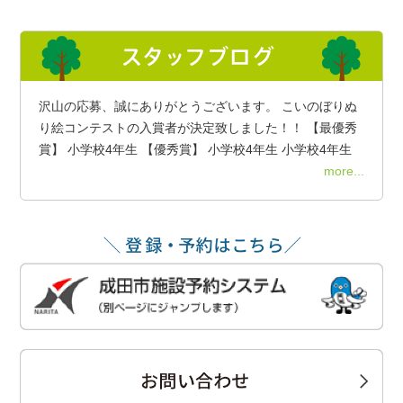
沢山の応募、誠にありがとうございます。 こいのぼりぬ
り絵コンテストの入賞者が決定致しました！！ 【最優秀
賞】 小学校4年生 【優秀賞】 小学校4年生 小学校4年生
more...