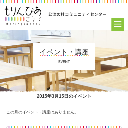
イベント・講座
EVENT
2015年3月15日のイベント
この月のイベント・講座はありません。