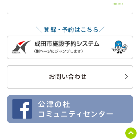
more...