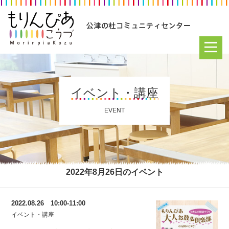
イベント・講座
EVENT
2022年8月26日のイベント
2022.08.26 10:00-11:00
イベント・講座