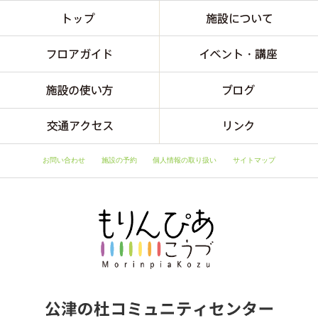
お問い合わせ
施設の予約
個人情報の取り扱い
サイトマップ