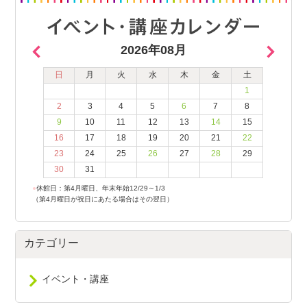
2026年08月
日
月
火
水
木
金
土
1
2
3
4
5
6
7
8
9
10
11
12
13
14
15
16
17
18
19
20
21
22
23
24
25
26
27
28
29
30
31
●
休館日：第4月曜日、年末年始12/29～1/3
（第4月曜日が祝日にあたる場合はその翌日）
カテゴリー
イベント・講座