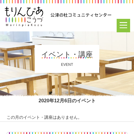
イベント・講座
EVENT
2020年12月6日のイベント
この月のイベント・講座はありません。