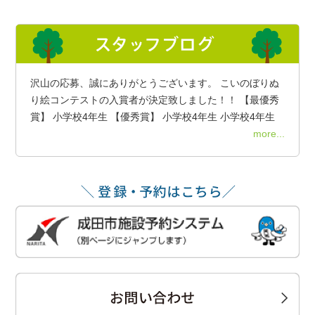
沢山の応募、誠にありがとうございます。 こいのぼりぬ
り絵コンテストの入賞者が決定致しました！！ 【最優秀
賞】 小学校4年生 【優秀賞】 小学校4年生 小学校4年生
more...