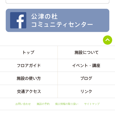
お問い合わせ
施設の予約
個人情報の取り扱い
サイトマップ