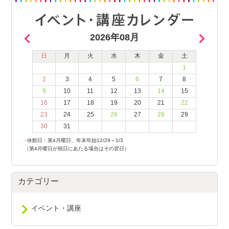
2026年08月
日
月
火
水
木
金
土
1
2
3
4
5
6
7
8
9
10
11
12
13
14
15
16
17
18
19
20
21
22
23
24
25
26
27
28
29
30
31
●
休館日：第4月曜日、年末年始12/29～1/3
（第4月曜日が祝日にあたる場合はその翌日）
カテゴリー
イベント・講座