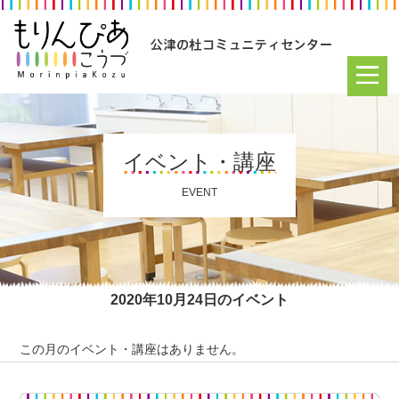
イベント・講座
EVENT
2020年10月24日のイベント
この月のイベント・講座はありません。