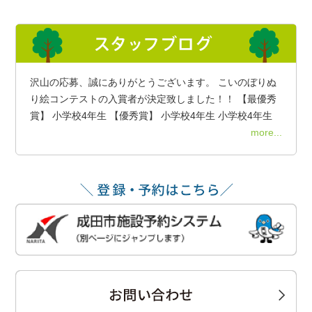
沢山の応募、誠にありがとうございます。 こいのぼりぬ
り絵コンテストの入賞者が決定致しました！！ 【最優秀
賞】 小学校4年生 【優秀賞】 小学校4年生 小学校4年生
more...