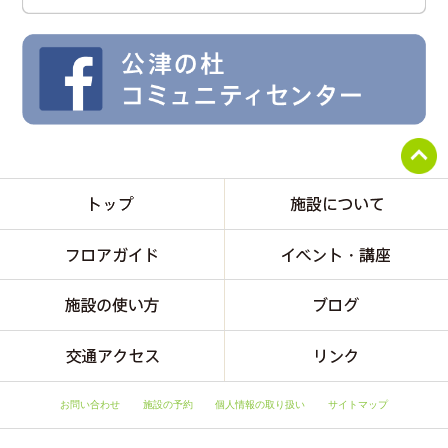
お問い合わせ
施設の予約
個人情報の取り扱い
サイトマップ