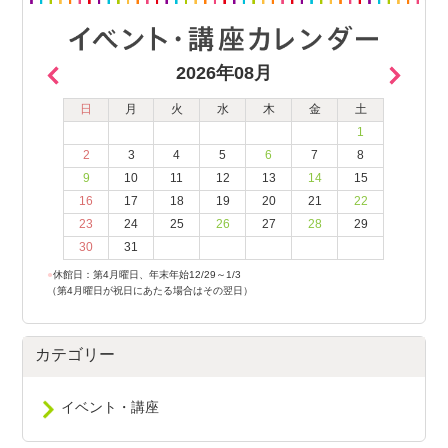
2026年08月
日
月
火
水
木
金
土
1
2
3
4
5
6
7
8
9
10
11
12
13
14
15
16
17
18
19
20
21
22
23
24
25
26
27
28
29
30
31
●
休館日：第4月曜日、年末年始12/29～1/3
（第4月曜日が祝日にあたる場合はその翌日）
カテゴリー
イベント・講座