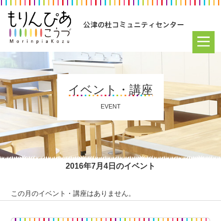
イベント・講座
EVENT
2016年7月4日のイベント
この月のイベント・講座はありません。