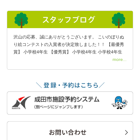
沢山の応募、誠にありがとうございます。 こいのぼりぬ
り絵コンテストの入賞者が決定致しました！！ 【最優秀
賞】 小学校4年生 【優秀賞】 小学校4年生 小学校4年生
more...