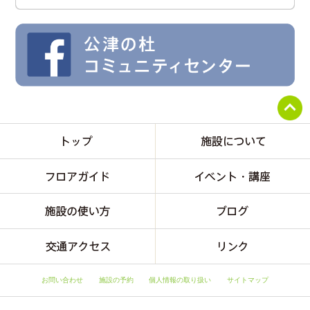
お問い合わせ
施設の予約
個人情報の取り扱い
サイトマップ