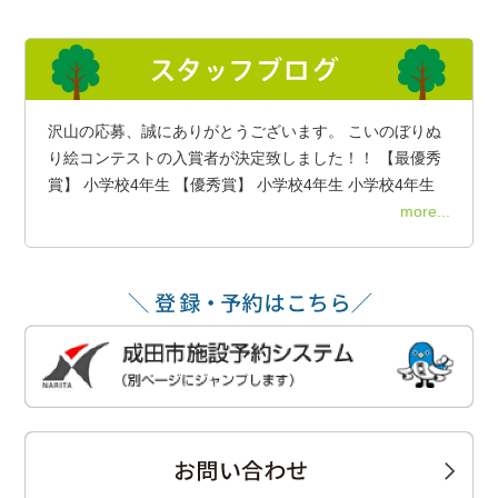
沢山の応募、誠にありがとうございます。 こいのぼりぬ
り絵コンテストの入賞者が決定致しました！！ 【最優秀
賞】 小学校4年生 【優秀賞】 小学校4年生 小学校4年生
more...