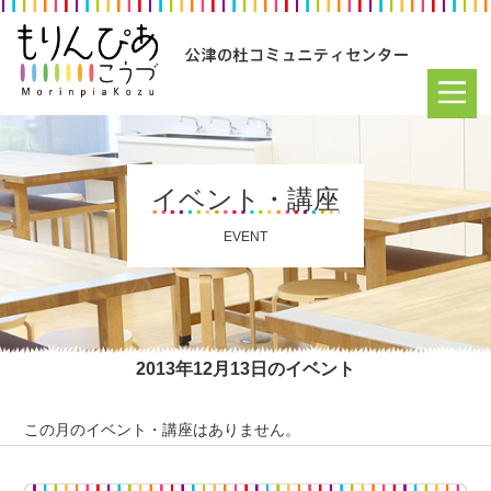
イベント・講座
EVENT
2013年12月13日のイベント
この月のイベント・講座はありません。