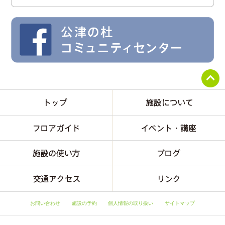
お問い合わせ
施設の予約
個人情報の取り扱い
サイトマップ