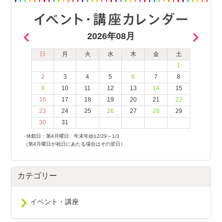
2026年08月
日
月
火
水
木
金
土
1
2
3
4
5
6
7
8
9
10
11
12
13
14
15
16
17
18
19
20
21
22
23
24
25
26
27
28
29
30
31
●
休館日：第4月曜日、年末年始12/29～1/3
（第4月曜日が祝日にあたる場合はその翌日）
カテゴリー
イベント・講座