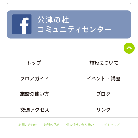
お問い合わせ
施設の予約
個人情報の取り扱い
サイトマップ