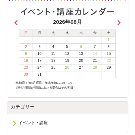
2026年08月
日
月
火
水
木
金
土
1
2
3
4
5
6
7
8
9
10
11
12
13
14
15
16
17
18
19
20
21
22
23
24
25
26
27
28
29
30
31
●
休館日：第4月曜日、年末年始12/29～1/3
（第4月曜日が祝日にあたる場合はその翌日）
カテゴリー
イベント・講座