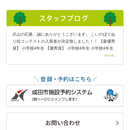
沢山の応募、誠にありがとうございます。 こいのぼりぬ
り絵コンテストの入賞者が決定致しました！！ 【最優秀
賞】 小学校4年生 【優秀賞】 小学校4年生 小学校4年生
more...