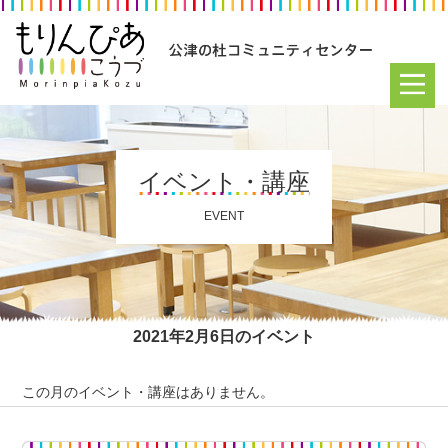
イベント・講座
EVENT
2021年2月6日のイベント
この月のイベント・講座はありません。