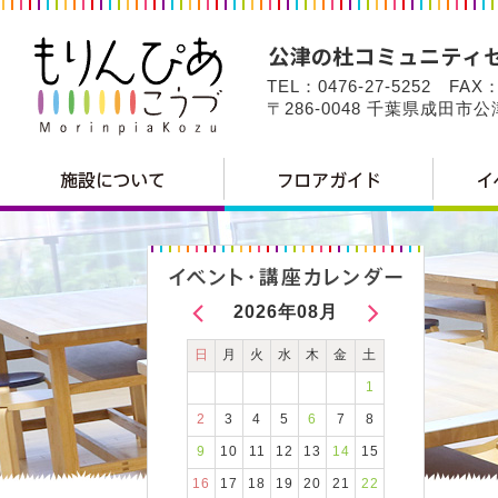
TEL：0476-27-5252 FAX：
〒286-0048 千葉県成田市
2026年08月
日
月
火
水
木
金
土
1
2
3
4
5
6
7
8
9
10
11
12
13
14
15
16
17
18
19
20
21
22