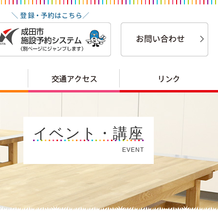
イベント・講座
EVENT