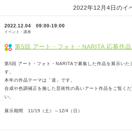
2022年12月4日の
2022.12.04 09:00-19:00
イベント・講座
第5回 アート・フォト・NARITA 応募作
第5回 アート・フォト・NARITAで募集した作品を展示いた
す。
本年の作品テーマは「道」です。
合成や色調補正を施した芸術性の高いアート作品をご覧くだ
い。
展示期間 11/19（土）～12/4（日）