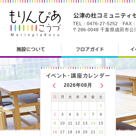
TEL：0476-27-5252 FAX：
〒286-0048 千葉県成田市
2026年08月
日
月
火
水
木
金
土
1
2
3
4
5
6
7
8
9
10
11
12
13
14
15
16
17
18
19
20
21
22