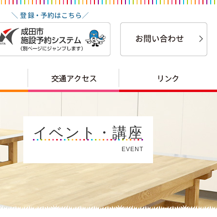
イベント・講座
EVENT