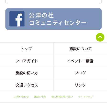
お問い合わせ
施設の予約
個人情報の取り扱い
サイトマップ