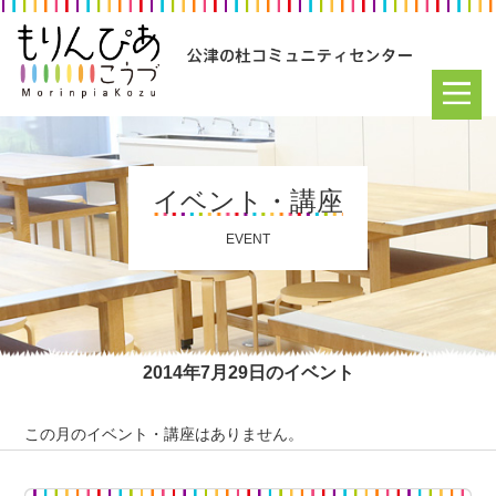
イベント・講座
EVENT
2014年7月29日のイベント
この月のイベント・講座はありません。