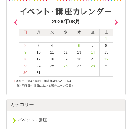
2026年08月
日
月
火
水
木
金
土
1
2
3
4
5
6
7
8
9
10
11
12
13
14
15
16
17
18
19
20
21
22
23
24
25
26
27
28
29
30
31
●
休館日：第4月曜日、年末年始12/29～1/3
（第4月曜日が祝日にあたる場合はその翌日）
カテゴリー
イベント・講座