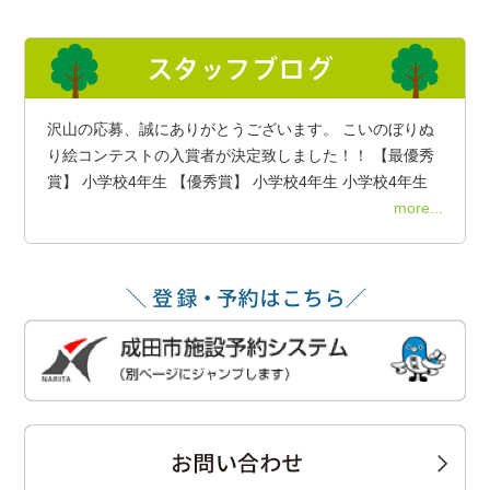
沢山の応募、誠にありがとうございます。 こいのぼりぬ
り絵コンテストの入賞者が決定致しました！！ 【最優秀
賞】 小学校4年生 【優秀賞】 小学校4年生 小学校4年生
more...