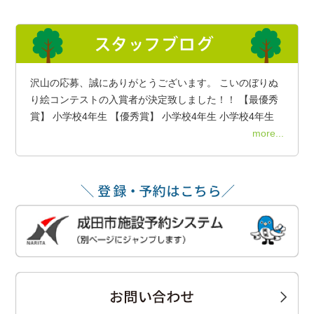
沢山の応募、誠にありがとうございます。 こいのぼりぬ
り絵コンテストの入賞者が決定致しました！！ 【最優秀
賞】 小学校4年生 【優秀賞】 小学校4年生 小学校4年生
more...