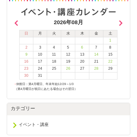
2026年08月
日
月
火
水
木
金
土
1
2
3
4
5
6
7
8
9
10
11
12
13
14
15
16
17
18
19
20
21
22
23
24
25
26
27
28
29
30
31
●
休館日：第4月曜日、年末年始12/29～1/3
（第4月曜日が祝日にあたる場合はその翌日）
カテゴリー
イベント・講座