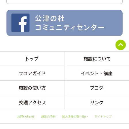
お問い合わせ
施設の予約
個人情報の取り扱い
サイトマップ