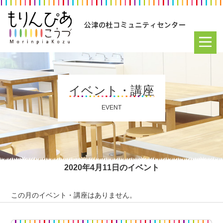
イベント・講座
EVENT
2020年4月11日のイベント
この月のイベント・講座はありません。