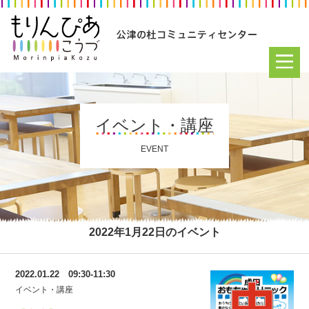
イベント・講座
EVENT
2022年1月22日のイベント
2022.01.22 09:30-11:30
イベント・講座