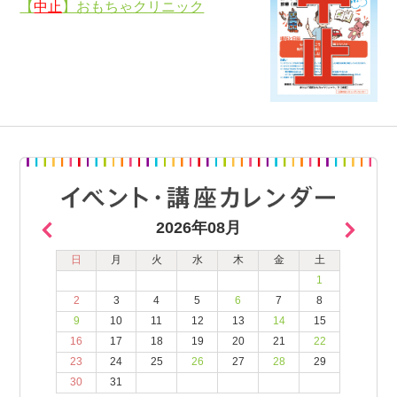
【
中止
】おもちゃクリニック
2026年08月
日
月
火
水
木
金
土
1
2
3
4
5
6
7
8
9
10
11
12
13
14
15
16
17
18
19
20
21
22
23
24
25
26
27
28
29
30
31