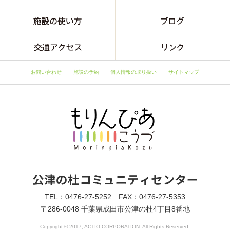
お問い合わせ
施設の予約
個人情報の取り扱い
サイトマップ
TEL：0476-27-5252 FAX：0476-27-5353
〒286-0048 千葉県成田市公津の杜4丁目8番地
Copyright © 2017, ACTIO CORPORATION. All Rights Reserved.