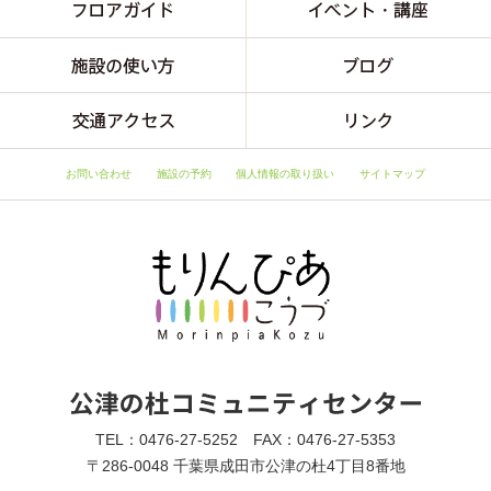
お問い合わせ
施設の予約
個人情報の取り扱い
サイトマップ
TEL：0476-27-5252 FAX：0476-27-5353
〒286-0048 千葉県成田市公津の杜4丁目8番地