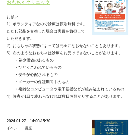
おもちゃクリニック
お願い
1）ボランティアなので診療は原則無料です。
ただし部品を交換した場合は実費を負担して
いただきます。
2）おもちゃの状態によっては完全になおせないこともあります。
3）次のようなおもちゃは診療をお受けできないことがあります。
・希少価値のあるもの
・ひどくこわれているもの
・安全が心配されるもの
・メーカーの保証期間中のもの
・複雑なコンピュータや電子基板などが組み込まれているもの
4）診療が1日で終わらなければ数日お預かりすることがあります。
2024.01.27 14:00-15:30
イベント・講座