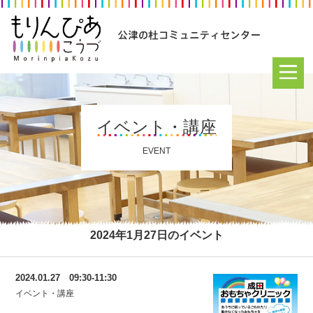
イベント・講座
EVENT
2024年1月27日のイベント
2024.01.27 09:30-11:30
イベント・講座