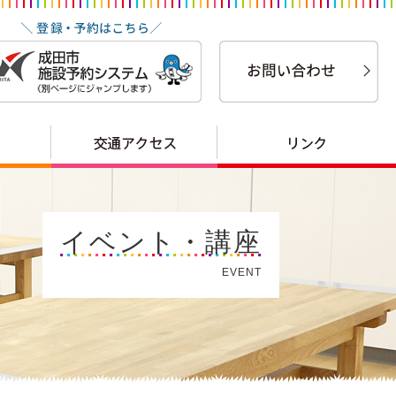
イベント・講座
EVENT