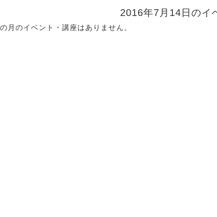
2016年7月14日の
の月のイベント・講座はありません。