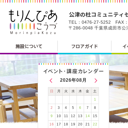
TEL：0476-27-5252 FAX：
〒286-0048 千葉県成田市
2026年08月
日
月
火
水
木
金
土
1
2
3
4
5
6
7
8
9
10
11
12
13
14
15
16
17
18
19
20
21
22