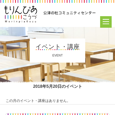
イベント・講座
EVENT
2018年5月20日のイベント
この月のイベント・講座はありません。