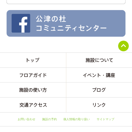
お問い合わせ
施設の予約
個人情報の取り扱い
サイトマップ