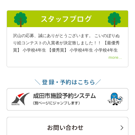
沢山の応募、誠にありがとうございます。 こいのぼりぬ
り絵コンテストの入賞者が決定致しました！！ 【最優秀
賞】 小学校4年生 【優秀賞】 小学校4年生 小学校4年生
more...