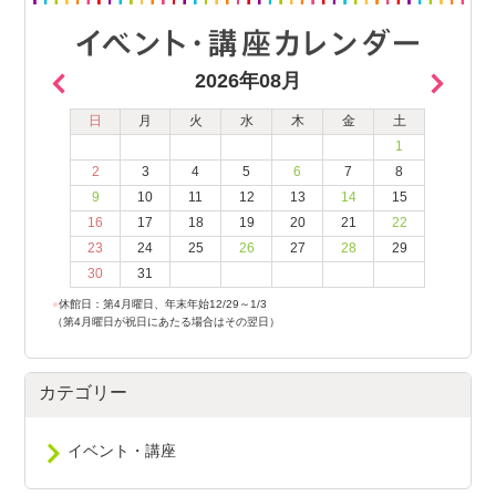
2026年08月
日
月
火
水
木
金
土
1
2
3
4
5
6
7
8
9
10
11
12
13
14
15
16
17
18
19
20
21
22
23
24
25
26
27
28
29
30
31
●
休館日：第4月曜日、年末年始12/29～1/3
（第4月曜日が祝日にあたる場合はその翌日）
カテゴリー
イベント・講座