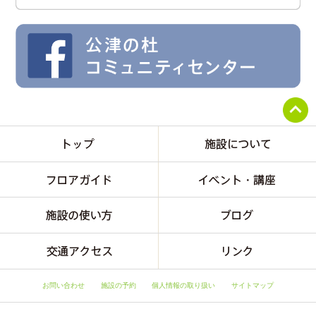
お問い合わせ
施設の予約
個人情報の取り扱い
サイトマップ