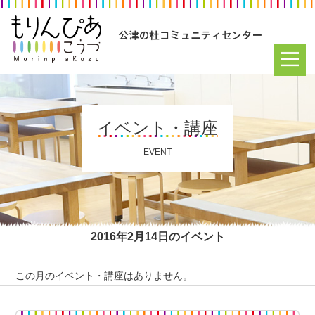
イベント・講座
EVENT
2016年2月14日のイベント
この月のイベント・講座はありません。