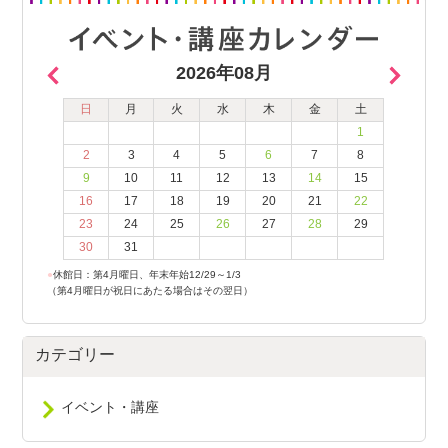
2026年08月
日
月
火
水
木
金
土
1
2
3
4
5
6
7
8
9
10
11
12
13
14
15
16
17
18
19
20
21
22
23
24
25
26
27
28
29
30
31
●
休館日：第4月曜日、年末年始12/29～1/3
（第4月曜日が祝日にあたる場合はその翌日）
カテゴリー
イベント・講座