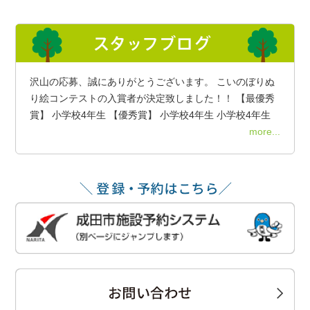
沢山の応募、誠にありがとうございます。 こいのぼりぬ
り絵コンテストの入賞者が決定致しました！！ 【最優秀
賞】 小学校4年生 【優秀賞】 小学校4年生 小学校4年生
more...