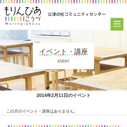
イベント・講座
EVENT
2014年2月11日のイベント
この月のイベント・講座はありません。