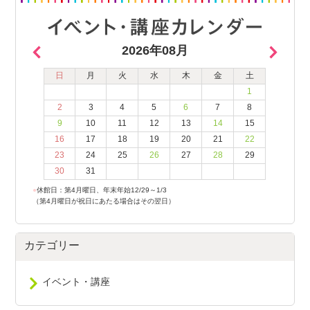
2026年08月
日
月
火
水
木
金
土
1
2
3
4
5
6
7
8
9
10
11
12
13
14
15
16
17
18
19
20
21
22
23
24
25
26
27
28
29
30
31
●
休館日：第4月曜日、年末年始12/29～1/3
（第4月曜日が祝日にあたる場合はその翌日）
カテゴリー
イベント・講座