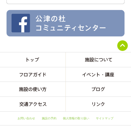
お問い合わせ
施設の予約
個人情報の取り扱い
サイトマップ