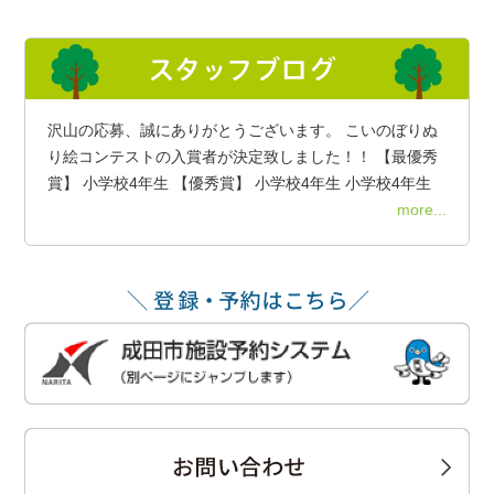
沢山の応募、誠にありがとうございます。 こいのぼりぬ
り絵コンテストの入賞者が決定致しました！！ 【最優秀
賞】 小学校4年生 【優秀賞】 小学校4年生 小学校4年生
more...