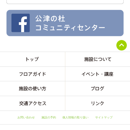
お問い合わせ
施設の予約
個人情報の取り扱い
サイトマップ