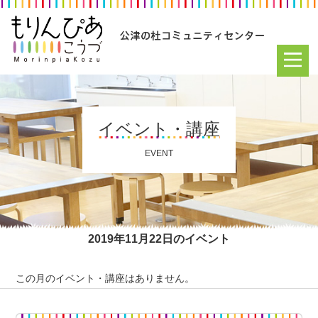
イベント・講座
EVENT
2019年11月22日のイベント
この月のイベント・講座はありません。