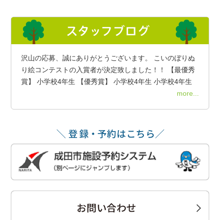
沢山の応募、誠にありがとうございます。 こいのぼりぬ
り絵コンテストの入賞者が決定致しました！！ 【最優秀
賞】 小学校4年生 【優秀賞】 小学校4年生 小学校4年生
more...