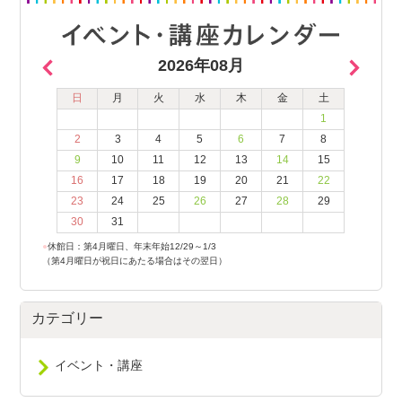
2026年08月
日
月
火
水
木
金
土
1
2
3
4
5
6
7
8
9
10
11
12
13
14
15
16
17
18
19
20
21
22
23
24
25
26
27
28
29
30
31
●
休館日：第4月曜日、年末年始12/29～1/3
（第4月曜日が祝日にあたる場合はその翌日）
カテゴリー
イベント・講座