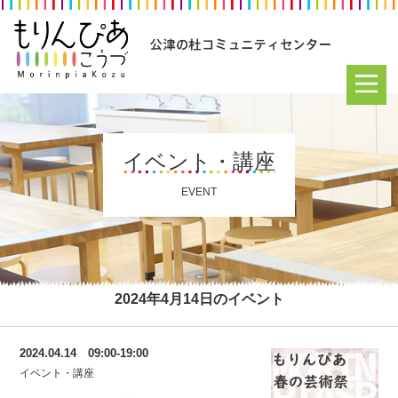
イベント・講座
EVENT
2024年4月14日のイベント
2024.04.14 09:00-19:00
イベント・講座