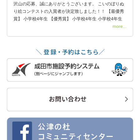
沢山の応募、誠にありがとうございます。 こいのぼりぬ
り絵コンテストの入賞者が決定致しました！！ 【最優秀
賞】 小学校4年生 【優秀賞】 小学校4年生 小学校4年生
more...