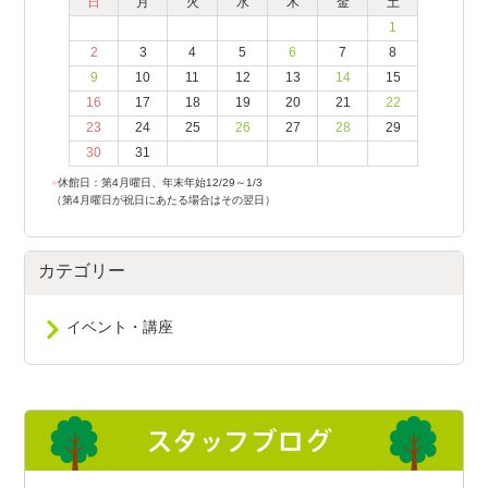
日
月
火
水
木
金
土
1
2
3
4
5
6
7
8
9
10
11
12
13
14
15
16
17
18
19
20
21
22
23
24
25
26
27
28
29
30
31
●
休館日：第4月曜日、年末年始12/29～1/3
（第4月曜日が祝日にあたる場合はその翌日）
カテゴリー
イベント・講座