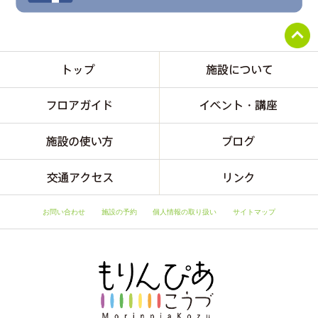
お問い合わせ
施設の予約
個人情報の取り扱い
サイトマップ