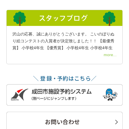
沢山の応募、誠にありがとうございます。 こいのぼりぬ
り絵コンテストの入賞者が決定致しました！！ 【最優秀
賞】 小学校4年生 【優秀賞】 小学校4年生 小学校4年生
more...