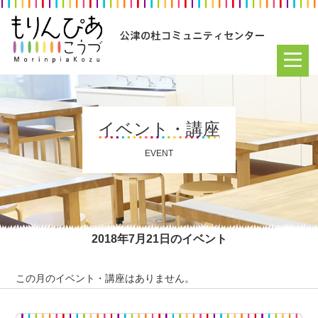
イベント・講座
EVENT
2018年7月21日のイベント
この月のイベント・講座はありません。