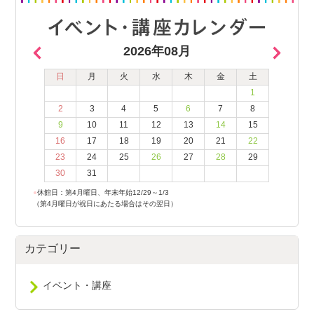
2026年08月
日
月
火
水
木
金
土
1
2
3
4
5
6
7
8
9
10
11
12
13
14
15
16
17
18
19
20
21
22
23
24
25
26
27
28
29
30
31
●
休館日：第4月曜日、年末年始12/29～1/3
（第4月曜日が祝日にあたる場合はその翌日）
カテゴリー
イベント・講座