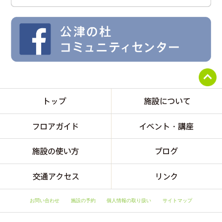
お問い合わせ
施設の予約
個人情報の取り扱い
サイトマップ