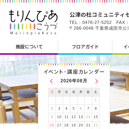
TEL：0476-27-5252 FAX：
〒286-0048 千葉県成田市
2026年08月
日
月
火
水
木
金
土
1
2
3
4
5
6
7
8
9
10
11
12
13
14
15
16
17
18
19
20
21
22