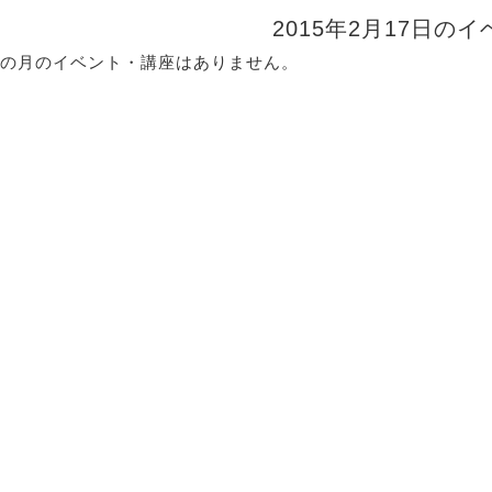
2015年2月17日の
の月のイベント・講座はありません。