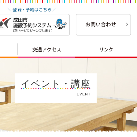
イベント・講座
EVENT