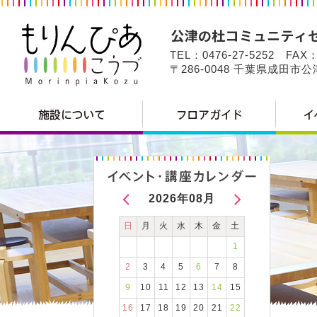
TEL：0476-27-5252 FAX：
〒286-0048 千葉県成田市
2026年08月
日
月
火
水
木
金
土
1
2
3
4
5
6
7
8
9
10
11
12
13
14
15
16
17
18
19
20
21
22