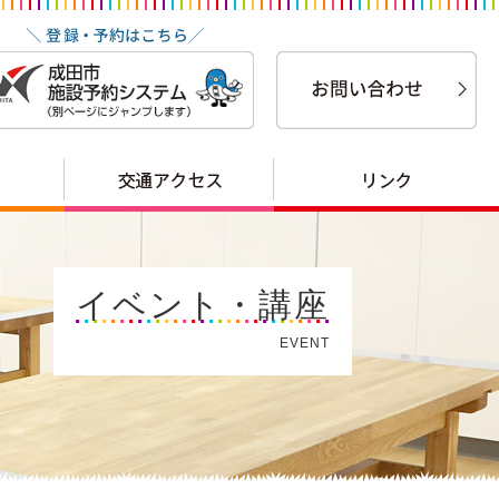
イベント・講座
EVENT