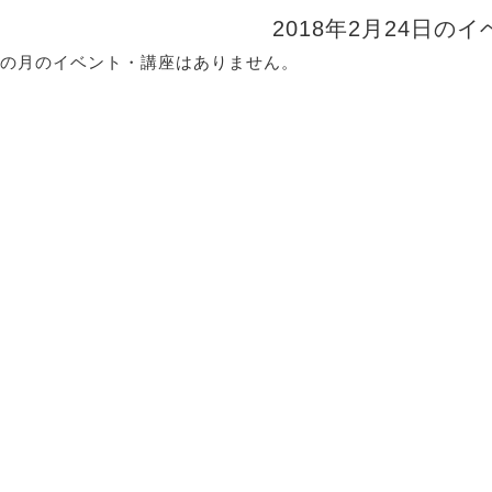
2018年2月24日の
の月のイベント・講座はありません。