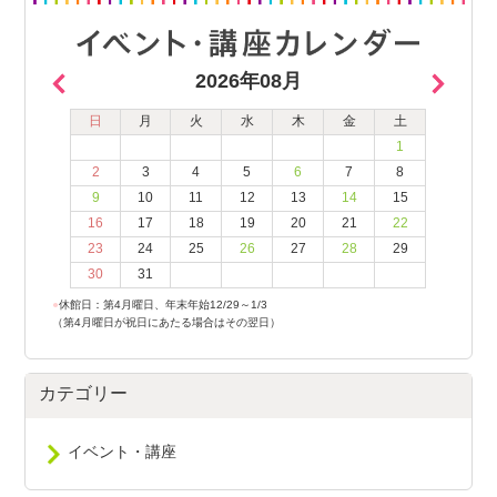
2026年08月
日
月
火
水
木
金
土
1
2
3
4
5
6
7
8
9
10
11
12
13
14
15
16
17
18
19
20
21
22
23
24
25
26
27
28
29
30
31
●
休館日：第4月曜日、年末年始12/29～1/3
（第4月曜日が祝日にあたる場合はその翌日）
カテゴリー
イベント・講座