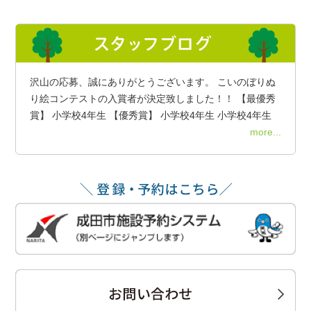
沢山の応募、誠にありがとうございます。 こいのぼりぬ
り絵コンテストの入賞者が決定致しました！！ 【最優秀
賞】 小学校4年生 【優秀賞】 小学校4年生 小学校4年生
more...