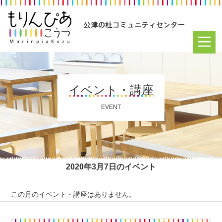
イベント・講座
EVENT
2020年3月7日のイベント
この月のイベント・講座はありません。