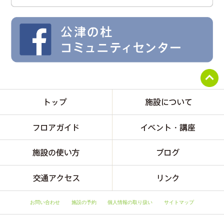
お問い合わせ
施設の予約
個人情報の取り扱い
サイトマップ