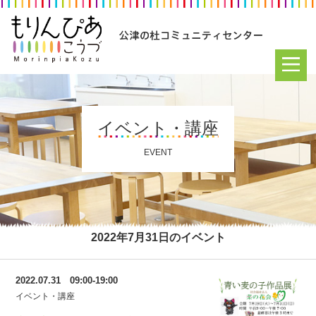
イベント・講座
EVENT
2022年7月31日のイベント
2022.07.31 09:00-19:00
イベント・講座