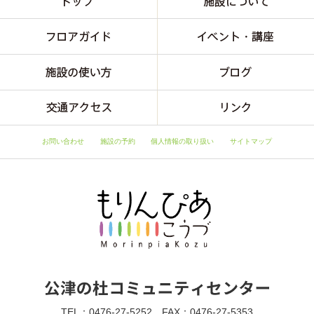
お問い合わせ
施設の予約
個人情報の取り扱い
サイトマップ
TEL：0476-27-5252 FAX：0476-27-5353