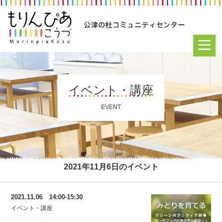
イベント・講座
EVENT
2021年11月6日のイベント
2021.11.06 14:00-15:30
イベント・講座