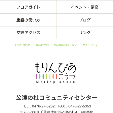
お問い合わせ
施設の予約
個人情報の取り扱い
サイトマップ
TEL：0476-27-5252 FAX：0476-27-5353
〒286-0048 千葉県成田市公津の杜4丁目8番地