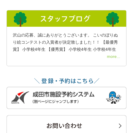
沢山の応募、誠にありがとうございます。 こいのぼりぬ
り絵コンテストの入賞者が決定致しました！！ 【最優秀
賞】 小学校4年生 【優秀賞】 小学校4年生 小学校4年生
more...