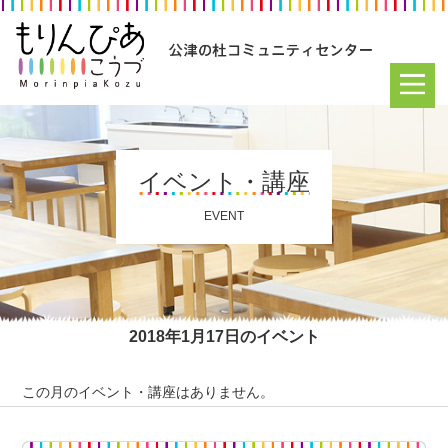
イベント・講座
EVENT
2018年1月17日のイベント
この月のイベント・講座はありません。