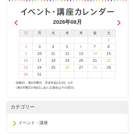
2026年08月
日
月
火
水
木
金
土
1
2
3
4
5
6
7
8
9
10
11
12
13
14
15
16
17
18
19
20
21
22
23
24
25
26
27
28
29
30
31
●
休館日：第4月曜日、年末年始12/29～1/3
（第4月曜日が祝日にあたる場合はその翌日）
カテゴリー
イベント・講座