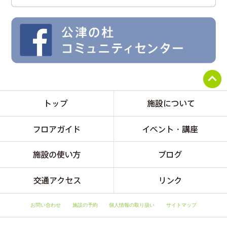
お問い合わせ
施設の予約
個人情報の取り扱い
サイトマップ