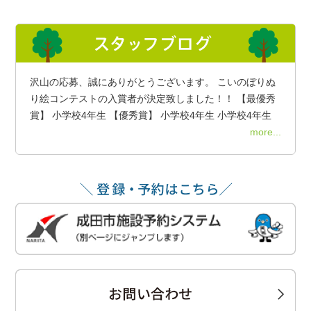
沢山の応募、誠にありがとうございます。 こいのぼりぬ
り絵コンテストの入賞者が決定致しました！！ 【最優秀
賞】 小学校4年生 【優秀賞】 小学校4年生 小学校4年生
more...