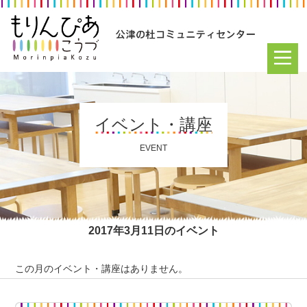
イベント・講座
EVENT
2017年3月11日のイベント
この月のイベント・講座はありません。