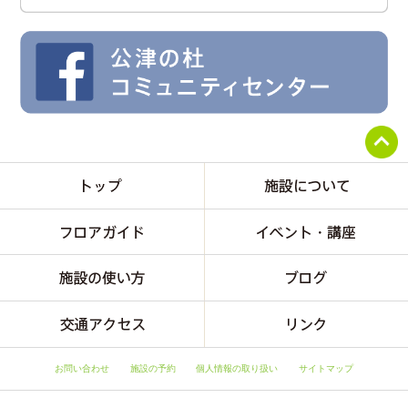
お問い合わせ
施設の予約
個人情報の取り扱い
サイトマップ