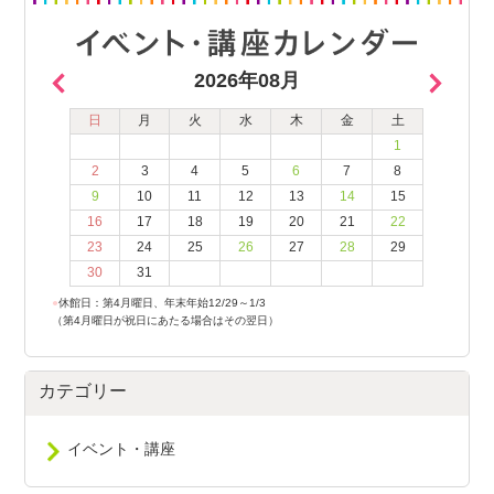
2026年08月
日
月
火
水
木
金
土
1
2
3
4
5
6
7
8
9
10
11
12
13
14
15
16
17
18
19
20
21
22
23
24
25
26
27
28
29
30
31
●
休館日：第4月曜日、年末年始12/29～1/3
（第4月曜日が祝日にあたる場合はその翌日）
カテゴリー
イベント・講座